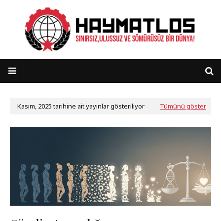
Kasım, 2025 tarihine ait yayınlar gösteriliyor
Tümünü göster